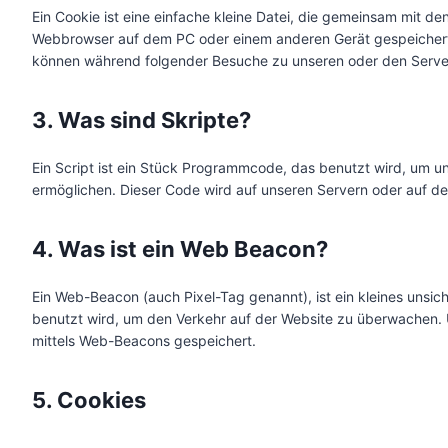
Ein Cookie ist eine einfache kleine Datei, die gemeinsam mit d
Webbrowser auf dem PC oder einem anderen Gerät gespeichert 
können während folgender Besuche zu unseren oder den Server
3. Was sind Skripte?
Ein Script ist ein Stück Programmcode, das benutzt wird, um uns
ermöglichen. Dieser Code wird auf unseren Servern oder auf de
4. Was ist ein Web Beacon?
Ein Web-Beacon (auch Pixel-Tag genannt), ist ein kleines unsic
benutzt wird, um den Verkehr auf der Website zu überwachen. 
mittels Web-Beacons gespeichert.
5. Cookies