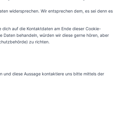
aten widersprechen. Wir entsprechen dem, es sei denn es
e dich auf die Kontaktdaten am Ende dieser Cookie-
ne Daten behandeln, würden wir diese gerne hören, aber
chutzbehörde) zu richten.
 und diese Aussage kontaktiere uns bitte mittels der