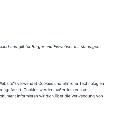
isiert und gilt für Bürger und Einwohner mit ständigem
Website“) verwendet Cookies und ähnliche Technologien
ammengefasst). Cookies werden außerdem von uns
Dokument informieren wir dich über die Verwendung von