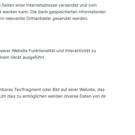
en Seiten einer Internetadresse versendet und vom
werden kann. Die darin gespeicherten Informationen
n relevanter Drittanbieter gesendet werden.
erer Website Funktionalität und Interaktivität zu
inem Gerät ausgeführt.
htbares Textfragment oder Bild auf einer Website, das
Um dies zu ermöglichen werden diverse Daten von dir