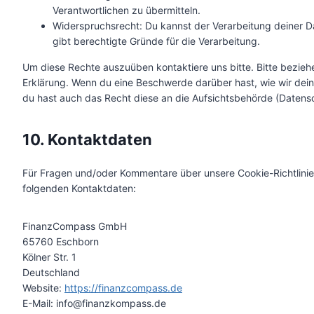
Verantwortlichen zu übermitteln.
Widerspruchsrecht: Du kannst der Verarbeitung deiner D
gibt berechtigte Gründe für die Verarbeitung.
Um diese Rechte auszuüben kontaktiere uns bitte. Bitte bezieh
Erklärung. Wenn du eine Beschwerde darüber hast, wie wir dei
du hast auch das Recht diese an die Aufsichtsbehörde (Datens
10. Kontaktdaten
Für Fragen und/oder Kommentare über unsere Cookie-Richtlinien
folgenden Kontaktdaten:
FinanzCompass GmbH
65760 Eschborn
Kölner Str. 1
Deutschland
Website:
https://finanzcompass.de
E-Mail:
info@
finanzkompass.de