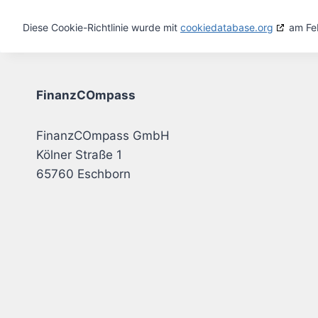
Diese Cookie-Richtlinie wurde mit
cookiedatabase.org
am Feb
FinanzCOmpass
FinanzCOmpass GmbH
Kölner Straße 1
65760 Eschborn