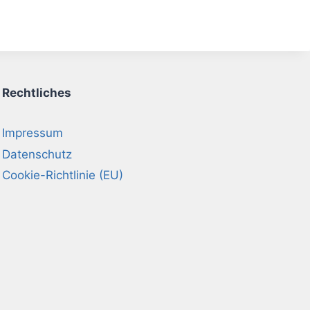
Rechtliches
Impressum
Datenschutz
Cookie-Richtlinie (EU)