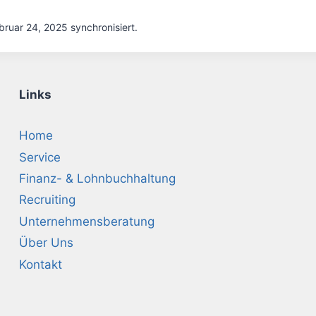
ruar 24, 2025 synchronisiert.
Links
Home
Service
Finanz- & Lohnbuchhaltung
Recruiting
Unternehmensberatung
Über Uns
Kontakt