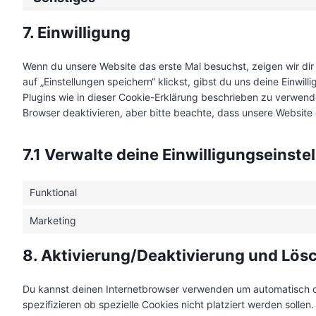
7. Einwilligung
Wenn du unsere Website das erste Mal besuchst, zeigen wir dir
auf „Einstellungen speichern“ klickst, gibst du uns deine Einwil
Plugins wie in dieser Cookie-Erklärung beschrieben zu verwen
Browser deaktivieren, aber bitte beachte, dass unsere Website 
7.1 Verwalte deine Einwilligungseinste
Funktional
Marketing
8. Aktivierung/Deaktivierung und Lös
Du kannst deinen Internetbrowser verwenden um automatisch 
spezifizieren ob spezielle Cookies nicht platziert werden sollen