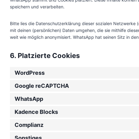
speichern und verarbeiten.
Bitte lies die Datenschutzerklärung dieser sozialen Netzwerke (
mit deinen (persönlichen) Daten umgehen, die sie mithilfe dies
weit wie möglich anonymisiert. WhatsApp hat seinen Sitz in den
6. Platzierte Cookies
WordPress
Google reCAPTCHA
WhatsApp
Kadence Blocks
Complianz
Sonstiges