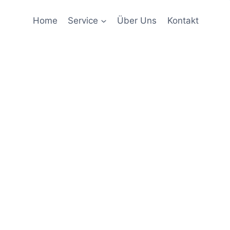
Home
Service
Über Uns
Kontakt