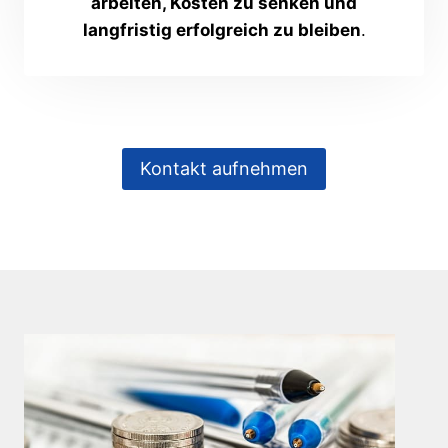
arbeiten, Kosten zu senken und
langfristig erfolgreich zu bleiben
.
Kontakt aufnehmen