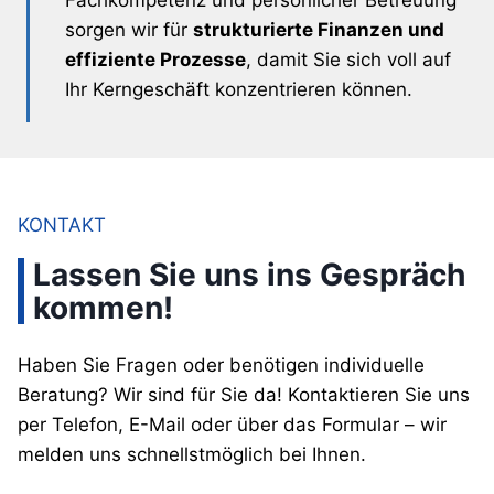
sorgen wir für
strukturierte Finanzen und
effiziente Prozesse
, damit Sie sich voll auf
Ihr Kerngeschäft konzentrieren können.
KONTAKT
Lassen Sie uns ins Gespräch
kommen!
Haben Sie Fragen oder benötigen individuelle
Beratung? Wir sind für Sie da! Kontaktieren Sie uns
per Telefon, E-Mail oder über das Formular – wir
melden uns schnellstmöglich bei Ihnen.