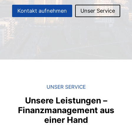
Kontakt aufnehmen
Unser Service
UNSER SERVICE
Unsere Leistungen –
Finanzmanagement aus
einer Hand