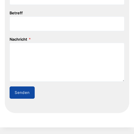
Betreff
Nachricht
*
Senden