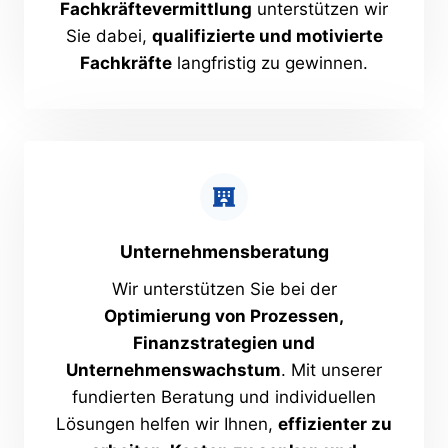
Fachkräftevermittlung
unterstützen wir
Sie dabei,
qualifizierte und motivierte
Fachkräfte
langfristig zu gewinnen.
Unternehmensberatung
Wir unterstützen Sie bei der
Optimierung von Prozessen,
Finanzstrategien und
Unternehmenswachstum
. Mit unserer
fundierten Beratung und individuellen
Lösungen helfen wir Ihnen,
effizienter zu