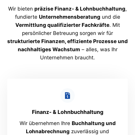
Wir bieten
präzise Finanz- & Lohnbuchhaltung
,
fundierte
Unternehmensberatung
und die
Vermittlung qualifizierter Fachkräfte
. Mit
persönlicher Betreuung sorgen wir für
strukturierte Finanzen, effiziente Prozesse und
nachhaltiges Wachstum
– alles, was Ihr
Unternehmen braucht.
Finanz- & Lohnbuchhaltung
Wir übernehmen Ihre
Buchhaltung und
Lohnabrechnung
zuverlässig und