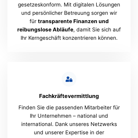
gesetzeskonform. Mit digitalen Lösungen
und persönlicher Betreuung sorgen wir
für
transparente Finanzen und
reibungslose Abläufe
, damit Sie sich auf
Ihr Kerngeschäft konzentrieren können.
Fachkräftevermittlung
Finden Sie die passenden Mitarbeiter für
Ihr Unternehmen – national und
international. Dank unseres Netzwerks
und unserer Expertise in der