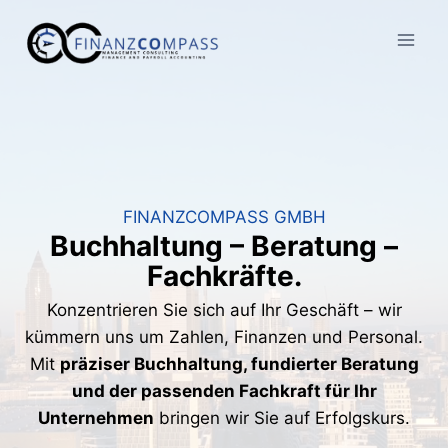
Zum
Inhalt
springen
FINANZCOMPASS GMBH
Buchhaltung – Beratung –
Fachkräfte.
Konzentrieren Sie sich auf Ihr Geschäft – wir
kümmern uns um Zahlen, Finanzen und Personal.
Mit
präziser Buchhaltung, fundierter Beratung
und der passenden Fachkraft für Ihr
Unternehmen
bringen wir Sie auf Erfolgskurs.