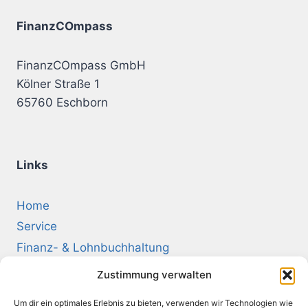
FinanzCOmpass
FinanzCOmpass GmbH
Kölner Straße 1
65760 Eschborn
Links
Home
Service
Finanz- & Lohnbuchhaltung
Recruiting
Zustimmung verwalten
Unternehmensberatung
Um dir ein optimales Erlebnis zu bieten, verwenden wir Technologien wie